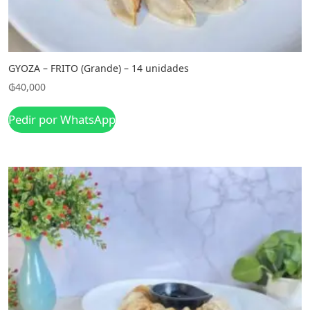
GYOZA – FRITO (Grande) – 14 unidades
₲
40,000
Pedir por WhatsApp