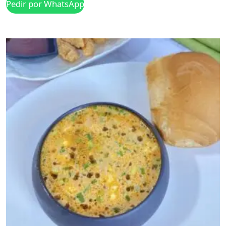
Pedir por WhatsApp