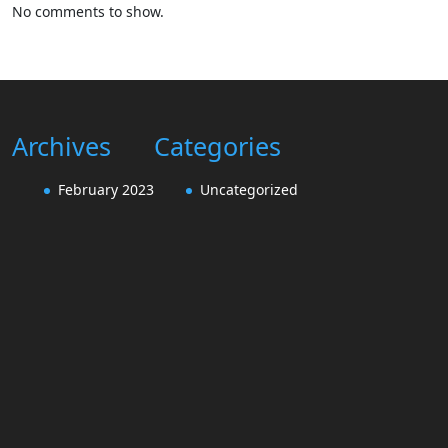
No comments to show.
Archives
Categories
February 2023
Uncategorized