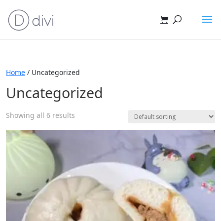
Home
/ Uncategorized
Uncategorized
Showing all 6 results