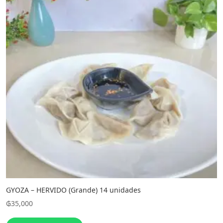
GYOZA – HERVIDO (Grande) 14 unidades
₲
35,000