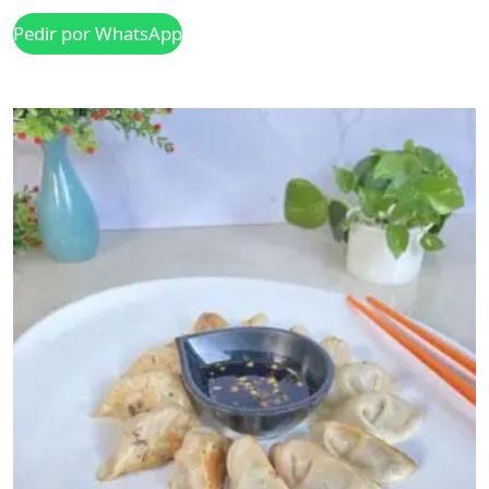
Pedir por WhatsApp